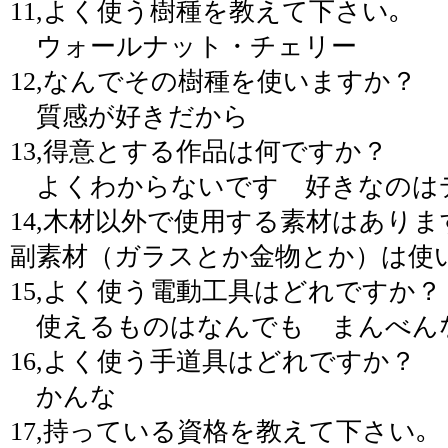
11,よく使う樹種を教えて下さい｡
ウォールナット・チェリー
12,なんでその樹種を使いますか？
質感が好きだから
13,得意とする作品は何ですか？
よくわからないです 好きなのは
14,木材以外で使用する素材はありま
副素材（ガラスとか金物とか）は使
15,よく使う電動工具はどれですか？
使えるものはなんでも まんべん
16,よく使う手道具はどれですか？
かんな
17,持っている資格を教えて下さい｡