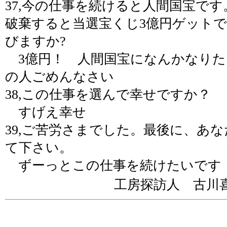
37,今の仕事を続けると人間国宝で
破棄すると当選宝くじ3億円ゲット
びますか?
3億円！ 人間国宝になんかなりた
の人ごめんなさい
38,この仕事を選んで幸せですか？
すげえ幸せ
39,ご苦労さまでした。最後に、あ
て下さい。
ずーっとこの仕事を続けたいです
工房探訪人 古川喜啓