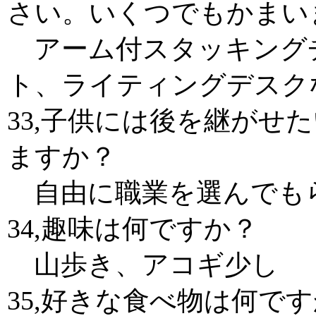
さい。いくつでもかまい
アーム付スタッキングチ
ト、ライティングデスク
33,子供には後を継がせ
ますか？
自由に職業を選んでも
34,趣味は何ですか？
山歩き、アコギ少し
35,好きな食べ物は何で