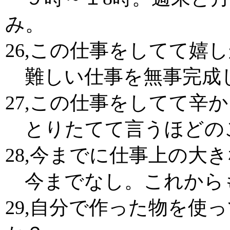
み。
26,この仕事をしてて嬉
難しい仕事を無事完成
27,この仕事をしてて辛
とりたてて言うほどの
28,今までに仕事上の大
今までなし。これから
29,自分で作った物を使