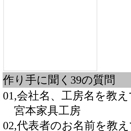
作り手に聞く39の質問
01,会社名、工房名を教え
宮本家具工房
02,代表者のお名前を教え