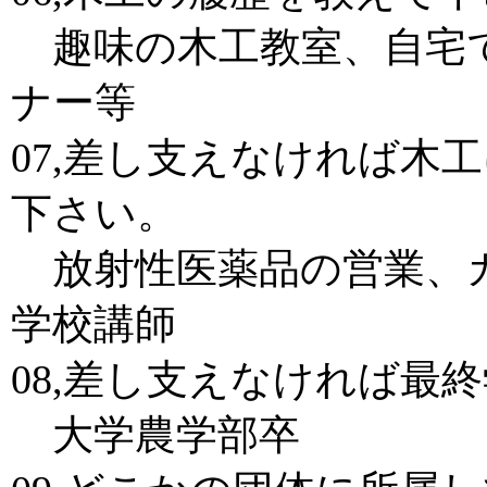
趣味の木工教室、自宅
ナー等
07,差し支えなければ木
下さい。
放射性医薬品の営業、カ
学校講師
08,差し支えなければ最
大学農学部卒