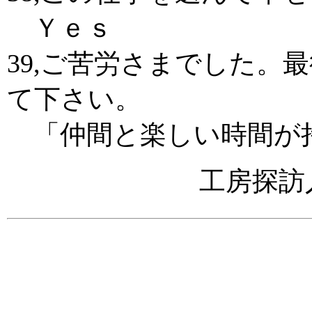
Ｙｅｓ
39,ご苦労さまでした。
て下さい。
「仲間と楽しい時間が
工房探