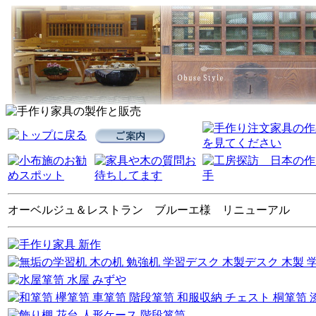
オーベルジュ＆レストラン ブルーエ様 リニューアル