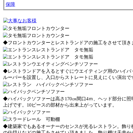
保障
◆フロントカウンターとレストランドアの施工をさせて頂き
◆レストランドアを入るとすぐにウエイティング用のハイバ
ルーバーを設置し、入口からストレートに見えにくい演出で
◆ハイバックソファーは高さ170㎝間口4ｍ、ヘッド部分に
上げです。10ピースの部材から出来上がっています。
◆建築家でもあるオーナーのセンスが光るレストラン。飾り
の仕切りなどの施工をさせてい頂きました。飾り棚は天井か