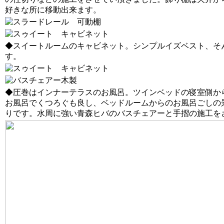
好きな所に移動出来ます。
◆スイートルームのキャビネット。シンプルイズベスト、そ
す。
◆圧巻はインナーテラスのお風呂。ツインベッドの寝室側か
お風呂でくつろぐも良し、ベッドルームからのお風呂ごしの
りです。水周に強い青森ヒバのバスチェアーと手摺の施工を