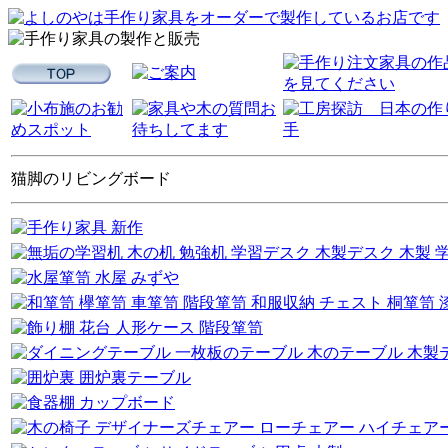
猫脚のリビングボード