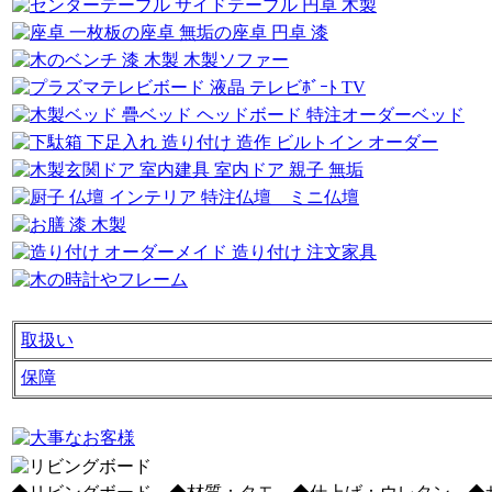
取扱い
保障