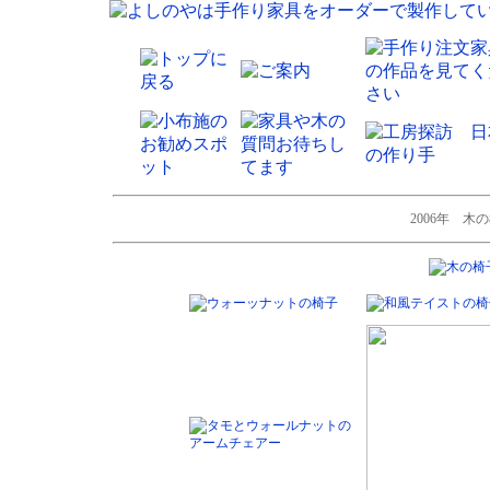
2006年 木