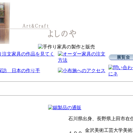
石川県出身、長野県上田市在
金沢美術工芸大学美術