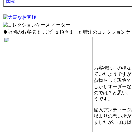
保障
◆福岡のお客様よりご注文頂きました特注のコレクションケ
お客様は←の様な
ていたようですが
点物らしく現物で
しかしオーダーな
のでは？と思い、
うです。
輸入アンティーク
収まりの悪い所が
ましたが、ほぼ似