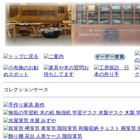
コレクションケース