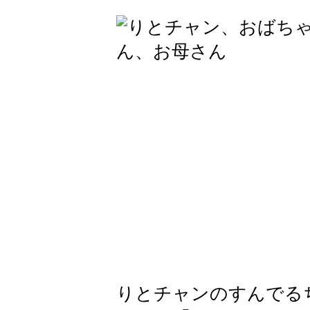
りとチャンのすんでる