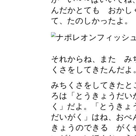
んだかとても おかし
て、たのしかったよ。
それからね、また み
くさをしてきたんだよ
みちくさをしてきたと
ろは「とうきょうだい
く」だよ。「とうきょ
だいがく」はね、おべ
きょうのできる がく