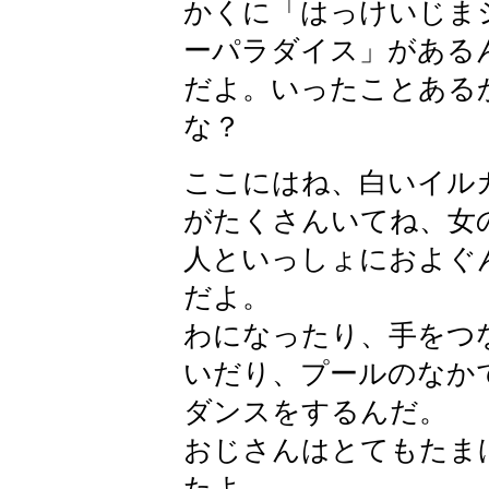
かくに「はっけいじま
ーパラダイス」がある
だよ。いったことある
な？
ここにはね、白いイル
がたくさんいてね、女
人といっしょにおよぐ
だよ。
わになったり、手をつ
いだり、プールのなか
ダンスをするんだ。
おじさんはとてもたま
たよ。