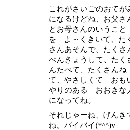
これがさいごのおてが
になるけどね、お父さ
とお母さんのいうこと
を よ～くきいて、た
さんあそんで、たくさ
べんきょうして、たく
んたべて、たくさんね
て、やさしくて おも
やりのある おおきな
になってね。
それじゃーね、げんき
ね。バイバイ(*^^)v