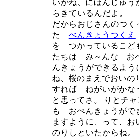
いがね、にほんじゅう
らきているんだよ。
だからおじさんのつく
た
べんきょうつくえ
を つかっているこど
たちは み～んな お
んきょうができるよう
ね、桜のまえでおいの
すれば ねがいがかな
と思ってさ。 りとチャ
も おべんきょうがで
ますように、って、お
のりしといたからね。