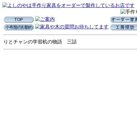
りとチャンの学習机の物語 三話