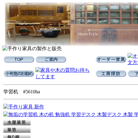
学習机 #5610ha